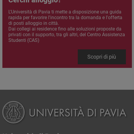
Abstract
L'Università di Pavia ti mette a disposizione una guida
rapida per favorire l'incontro tra la domanda e l'offerta
di posti alloggio in città.
Dai collegi ai residence fino alle soluzioni proposte da
privati con il supporto, tra gli altri, del Centro Assistenza
Studenti (CAS)
Link
Scopri di più