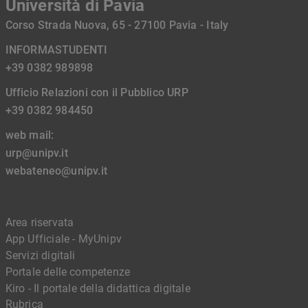
Università di Pavia
Corso Strada Nuova, 65 - 27100 Pavia - Italy
INFORMASTUDENTI
+39 0382 989898
Ufficio Relazioni con il Pubblico URP
+39 0382 984450
web mail:
urp@unipv.it
webateneo@unipv.it
Area riservata
App Ufficiale - MyUnipv
Servizi digitali
Portale delle competenze
Kiro - Il portale della didattica digitale
Rubrica