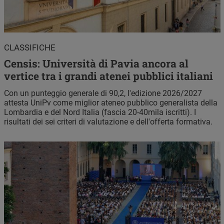
CLASSIFICHE
Censis: Università di Pavia ancora al
vertice tra i grandi atenei pubblici italiani
Con un punteggio generale di 90,2, l'edizione 2026/2027
attesta UniPv come miglior ateneo pubblico generalista della
Lombardia e del Nord Italia (fascia 20-40mila iscritti). I
risultati dei sei criteri di valutazione e dell'offerta formativa.
Immagine