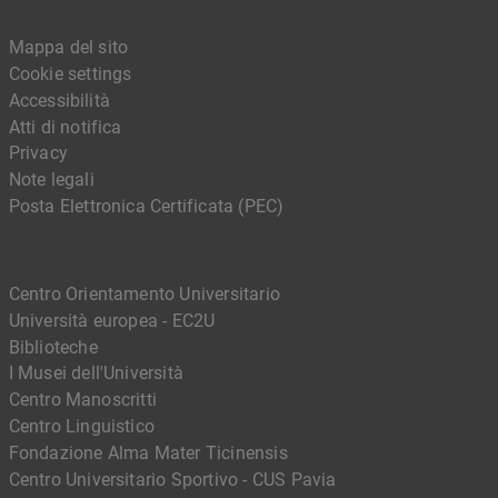
Mappa del sito
Cookie settings
Accessibilità
Atti di notifica
Privacy
Note legali
Posta Elettronica Certificata (PEC)
Centro Orientamento Universitario
Università europea - EC2U
Biblioteche
I Musei dell'Università
Centro Manoscritti
Centro Linguistico
Fondazione Alma Mater Ticinensis
Centro Universitario Sportivo - CUS Pavia