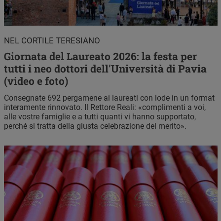
NEL CORTILE TERESIANO
Giornata del Laureato 2026: la festa per
tutti i neo dottori dell'Università di Pavia
(video e foto)
Consegnate 692 pergamene ai laureati con lode in un format
interamente rinnovato. Il Rettore Reali: «complimenti a voi,
alle vostre famiglie e a tutti quanti vi hanno supportato,
perché si tratta della giusta celebrazione del merito».
Immagine