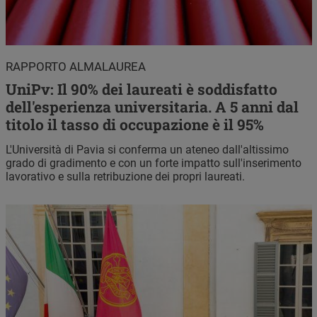
RAPPORTO ALMALAUREA
UniPv: Il 90% dei laureati è soddisfatto
dell'esperienza universitaria. A 5 anni dal
titolo il tasso di occupazione è il 95%
L'Università di Pavia si conferma un ateneo dall'altissimo
grado di gradimento e con un forte impatto sull'inserimento
lavorativo e sulla retribuzione dei propri laureati.
Immagine