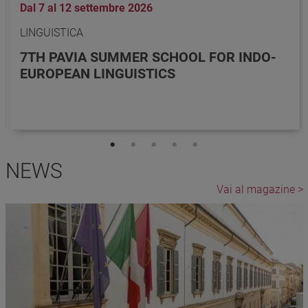
Dal 7 al 12 settembre 2026
LINGUISTICA
7TH PAVIA SUMMER SCHOOL FOR INDO-
EUROPEAN LINGUISTICS
NEWS
Vai al magazine
Immagine