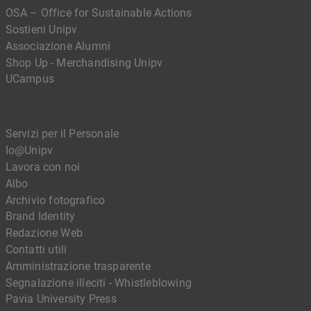
OSA – Office for Sustainable Actions
Sostieni Unipv
Associazione Alumni
Shop Up - Merchandising Unipv
UCampus
Servizi per il Personale
Io@Unipv
Lavora con noi
Albo
Archivio fotografico
Brand Identity
Redazione Web
Contatti utili
Amministrazione trasparente
Segnalazione illeciti - Whistleblowing
Pavia University Press