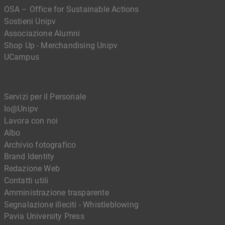
OSA – Office for Sustainable Actions
Sostieni Unipv
Associazione Alumni
Shop Up - Merchandising Unipv
UCampus
Servizi per il Personale
Io@Unipv
Lavora con noi
Albo
Archivio fotografico
Brand Identity
Redazione Web
Contatti utili
Amministrazione trasparente
Segnalazione illeciti - Whistleblowing
Pavia University Press