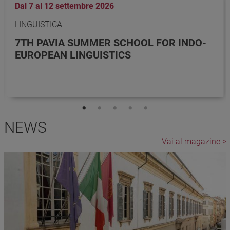
Dal 7 al 12 settembre 2026
LINGUISTICA
7TH PAVIA SUMMER SCHOOL FOR INDO-
EUROPEAN LINGUISTICS
NEWS
Vai al magazine
Immagine