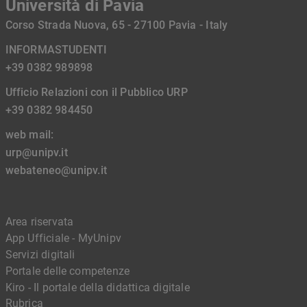
Università di Pavia
Corso Strada Nuova, 65 - 27100 Pavia - Italy
INFORMASTUDENTI
+39 0382 989898
Ufficio Relazioni con il Pubblico URP
+39 0382 984450
web mail:
urp@unipv.it
webateneo@unipv.it
Area riservata
App Ufficiale - MyUnipv
Servizi digitali
Portale delle competenze
Kiro - Il portale della didattica digitale
Rubrica