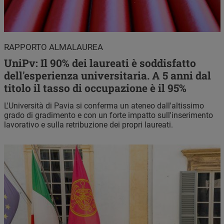
RAPPORTO ALMALAUREA
UniPv: Il 90% dei laureati è soddisfatto
dell'esperienza universitaria. A 5 anni dal
titolo il tasso di occupazione è il 95%
L'Università di Pavia si conferma un ateneo dall'altissimo
grado di gradimento e con un forte impatto sull'inserimento
lavorativo e sulla retribuzione dei propri laureati.
Immagine