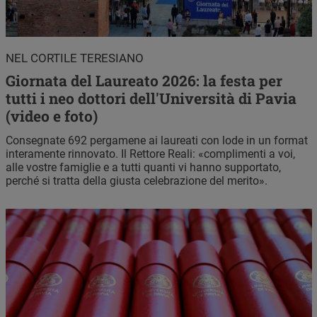
NEL CORTILE TERESIANO
Giornata del Laureato 2026: la festa per
tutti i neo dottori dell'Università di Pavia
(video e foto)
Consegnate 692 pergamene ai laureati con lode in un format
interamente rinnovato. Il Rettore Reali: «complimenti a voi,
alle vostre famiglie e a tutti quanti vi hanno supportato,
perché si tratta della giusta celebrazione del merito».
Immagine