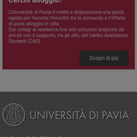
Abstract
L'Università di Pavia ti mette a disposizione una guida
rapida per favorire l'incontro tra la domanda e l'offerta
di posti alloggio in città.
Dai collegi ai residence fino alle soluzioni proposte da
privati con il supporto, tra gli altri, del Centro Assistenza
Studenti (CAS)
Link
Scopri di più