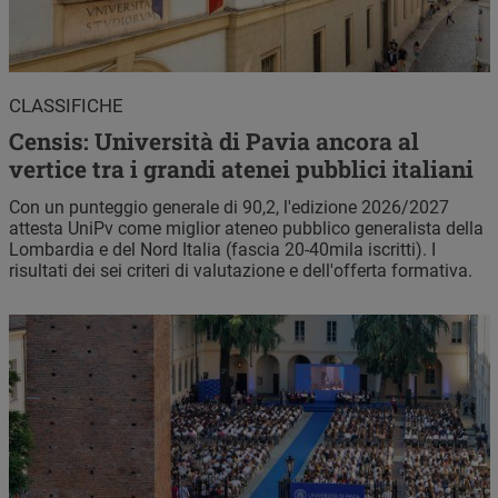
CLASSIFICHE
Censis: Università di Pavia ancora al
vertice tra i grandi atenei pubblici italiani
Con un punteggio generale di 90,2, l'edizione 2026/2027
attesta UniPv come miglior ateneo pubblico generalista della
Lombardia e del Nord Italia (fascia 20-40mila iscritti). I
risultati dei sei criteri di valutazione e dell'offerta formativa.
Immagine