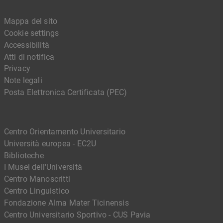
Mappa del sito
Cookie settings
Accessibilità
Atti di notifica
Privacy
Note legali
Posta Elettronica Certificata (PEC)
Centro Orientamento Universitario
Università europea - EC2U
Biblioteche
I Musei dell'Università
Centro Manoscritti
Centro Linguistico
Fondazione Alma Mater Ticinensis
Centro Universitario Sportivo - CUS Pavia